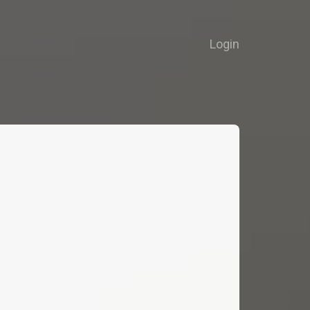
Login