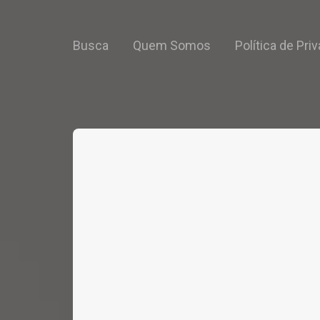
Busca
Quem Somos
Política de Pri