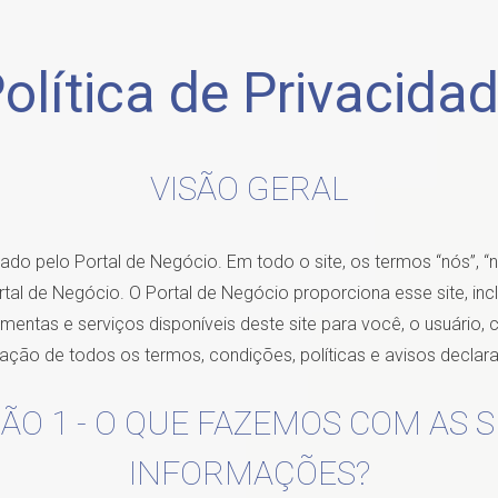
olítica de Privacida
VISÃO GERAL
rado pelo Portal de Negócio. Em todo o site, os termos “nós”, “n
tal de Negócio. O Portal de Negócio proporciona esse site, inc
mentas e serviços disponíveis deste site para você, o usuário
tação de todos os termos, condições, políticas e avisos declara
ÃO 1 - O QUE FAZEMOS COM AS 
INFORMAÇÕES?