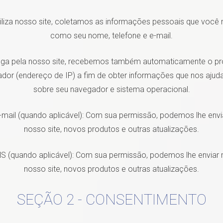
liza nosso site, coletamos as informações pessoais que você n
como seu nome, telefone e e-mail.
a pela nosso site, recebemos também automaticamente o pro
dor (endereço de IP) a fim de obter informações que nos ajud
sobre seu navegador e sistema operacional.
-mail (quando aplicável): Com sua permissão, podemos lhe envi
nosso site, novos produtos e outras atualizações.
S (quando aplicável): Com sua permissão, podemos lhe envia
nosso site, novos produtos e outras atualizações.
SEÇÃO 2 - CONSENTIMENTO