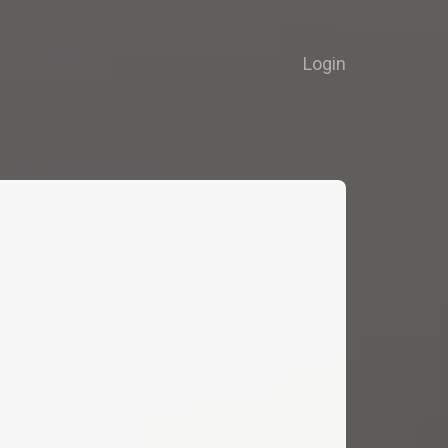
Login