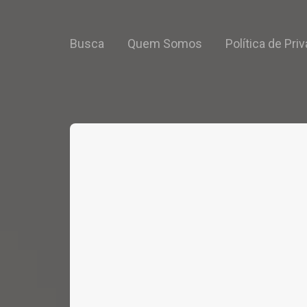
Busca
Quem Somos
Política de Pri