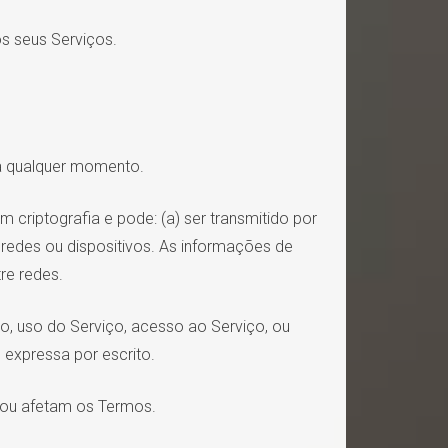
s seus Serviços.
 a qualquer momento.
 criptografia e pode: (a) ser transmitido por
 redes ou dispositivos. As informações de
re redes.
ço, uso do Serviço, acesso ao Serviço, ou
 expressa por escrito.
m ou afetam os Termos.